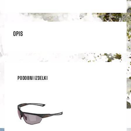
OPIS
PODOBNI IZDELKI