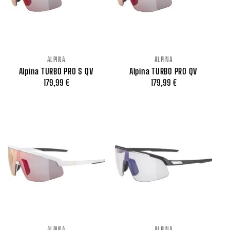
ALPINA
ALPINA
Alpina TURBO PRO S QV
Alpina TURBO PRO QV
179,99
€
179,99
€
ALPINA
ALPINA