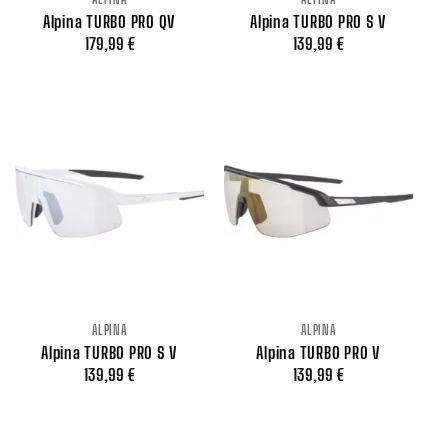
Alpina TURBO PRO QV
Alpina TURBO PRO S V
179,99
€
139,99
€
ALPINA
ALPINA
Alpina TURBO PRO S V
Alpina TURBO PRO V
139,99
€
139,99
€