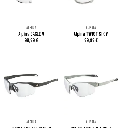
ALPINA
ALPINA
Alpina EAGLE V
Alpina TWIST SIX V
99,99
€
99,99
€
ALPINA
ALPINA