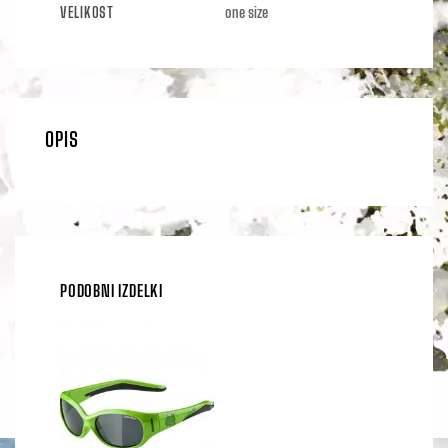
VELIKOST
one size
OPIS
PODOBNI IZDELKI