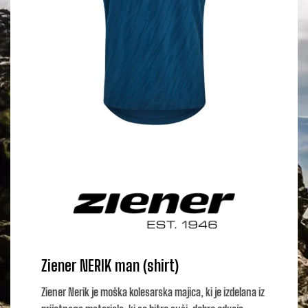
Ziener NERIK man (shirt)
Ziener Nerik je moška kolesarska majica, ki je izdelana iz