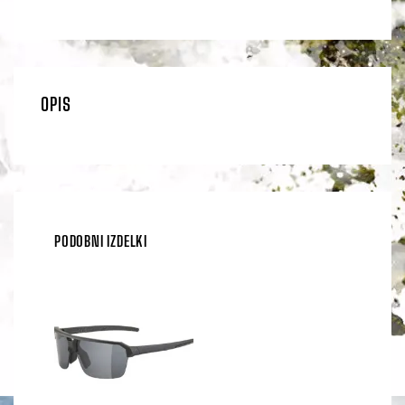
OPIS
PODOBNI IZDELKI