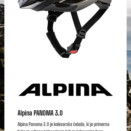
Alpina PANOMA 3.0
Alpina Panoma 3.0 je kolesarska čelada, ki je primerna