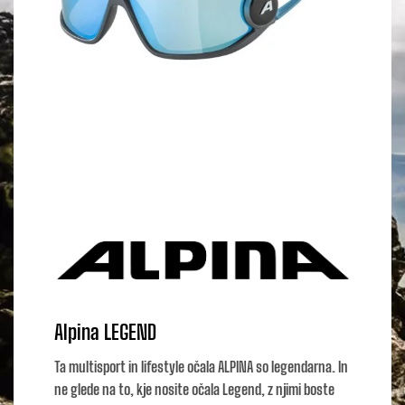
Alpina LEGEND
Ta multisport in lifestyle očala ALPINA so legendarna. In
ne glede na to, kje nosite očala Legend, z njimi boste