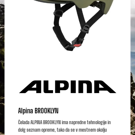
Alpina BROOKLYN
Čelada ALPINA BROOKLYN ima napredne tehnologije in
dolg seznam opreme, tako da se v mestnem okolju