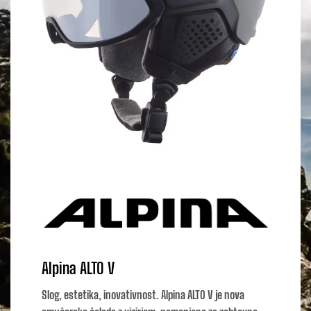
Alpina ALTO V
Slog, estetika, inovativnost. Alpina ALTO V je nova