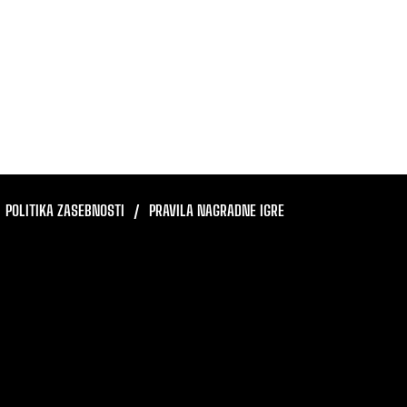
POLITIKA ZASEBNOSTI
PRAVILA NAGRADNE IGRE